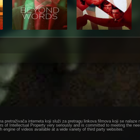
ma pretraživača interneta koji služi za pretragu linkova filmova koji se nala
rs of Intellectual Property very seriously and is committed to meeting the ne
h engine of videos available at a wide variety of third party websites.