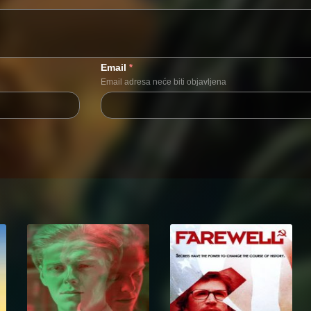
Email
*
Email adresa neće biti objavljena