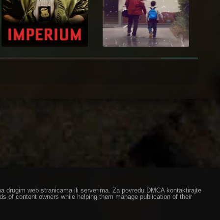
ze na drugim web stranicama ili serverima. Za povredu DMCA kontaktirajte
eds of content owners while helping them manage publication of their