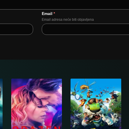
Email
*
Email adresa neće biti objavljena