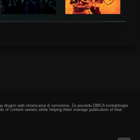
ze na drugim web stranicama ili serverima. Za povredu DMCA kontaktirajte
eds of content owners while helping them manage publication of their