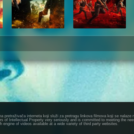
ma pretraživača interneta koji služi za pretragu linkova filmova koji se nala
rs of Intellectual Property very seriously and is committed to meeting the ne
h engine of videos available at a wide variety of third party websites.