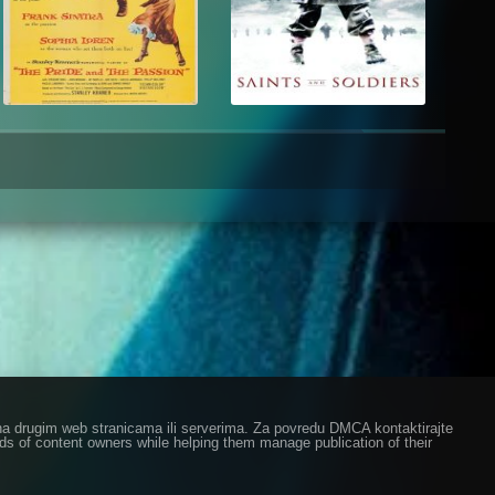
ze na drugim web stranicama ili serverima. Za povredu DMCA kontaktirajte
eds of content owners while helping them manage publication of their