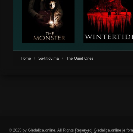
Home
Sa-titlovima
The Quiet Ones
© 2025 by Gledalica.online. All Rights Reserved. Gledalica.online je for