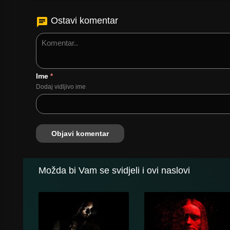
Ostavi komentar
Ime
*
Dodaj vidljivo ime
Možda bi Vam se svidjeli i ovi naslovi