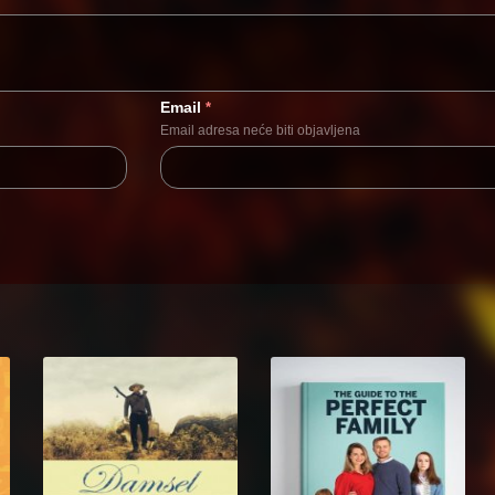
Email
*
Email adresa neće biti objavljena