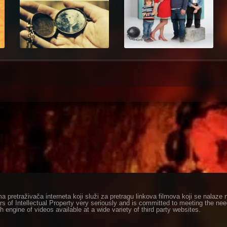
ma pretraživača interneta koji služi za pretragu linkova filmova koji se nala
rs of Intellectual Property very seriously and is committed to meeting the ne
h engine of videos available at a wide variety of third party websites.