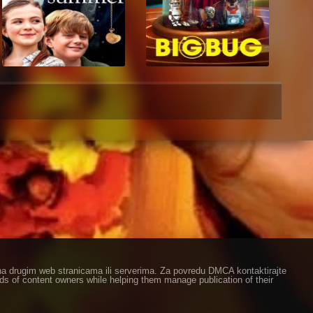
ze na drugim web stranicama ili serverima. Za povredu DMCA kontaktirajte
eds of content owners while helping them manage publication of their