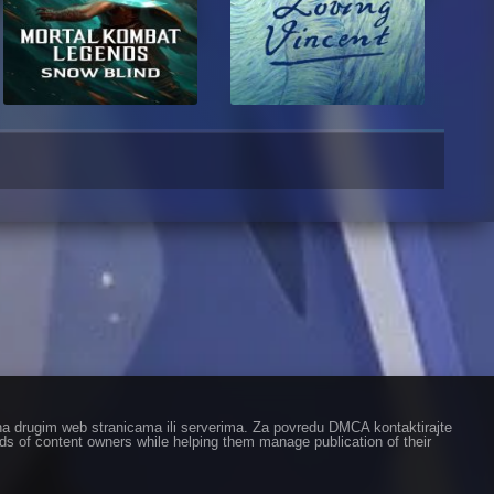
ze na drugim web stranicama ili serverima. Za povredu DMCA kontaktirajte
eds of content owners while helping them manage publication of their