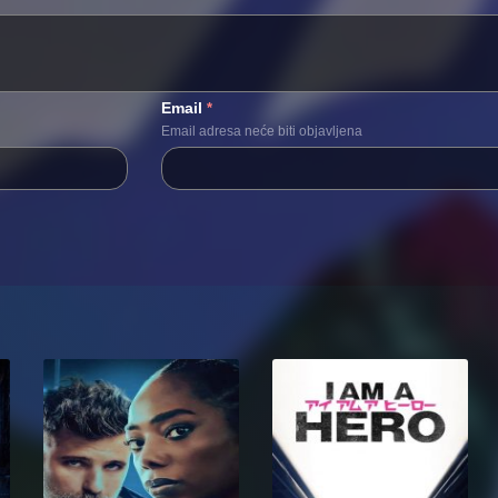
Email
*
Email adresa neće biti objavljena