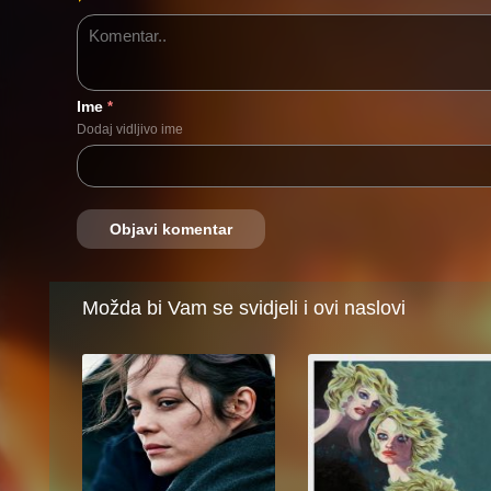
Ime
*
Dodaj vidljivo ime
Možda bi Vam se svidjeli i ovi naslovi