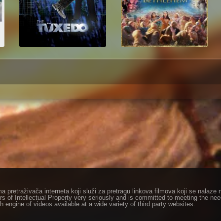
ma pretraživača interneta koji služi za pretragu linkova filmova koji se nala
rs of Intellectual Property very seriously and is committed to meeting the ne
h engine of videos available at a wide variety of third party websites.