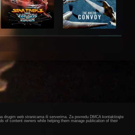
ze na drugim web stranicama ili serverima. Za povredu DMCA kontaktirajte
eds of content owners while helping them manage publication of their