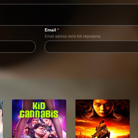
Email
*
Email adresa neće biti objavljena