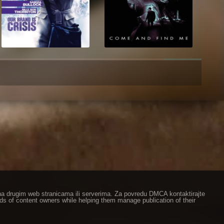
ze na drugim web stranicama ili serverima. Za povredu DMCA kontaktirajte
eds of content owners while helping them manage publication of their