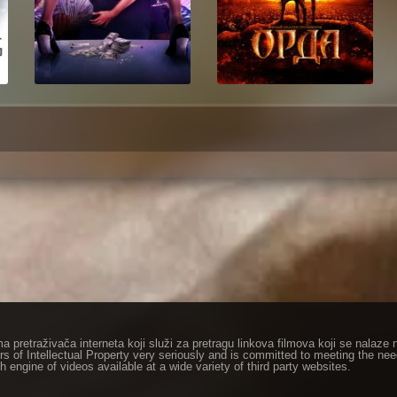
ma pretraživača interneta koji služi za pretragu linkova filmova koji se nala
rs of Intellectual Property very seriously and is committed to meeting the ne
h engine of videos available at a wide variety of third party websites.