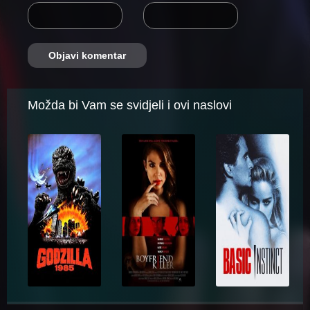
Možda bi Vam se svidjeli i ovi naslovi