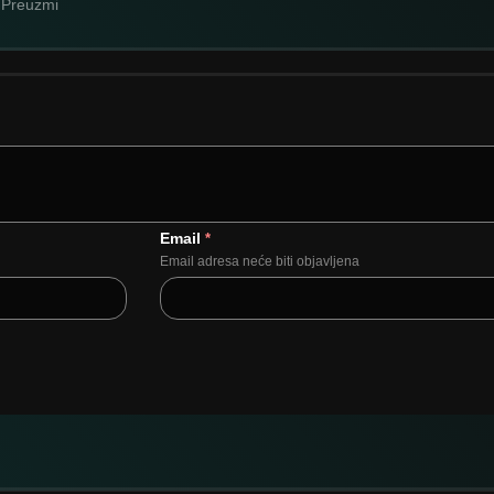
Preuzmi
Email
*
Email adresa neće biti objavljena