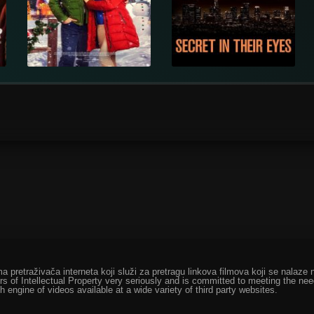
ma pretraživača interneta koji služi za pretragu linkova filmova koji se nala
rs of Intellectual Property very seriously and is committed to meeting the ne
h engine of videos available at a wide variety of third party websites.