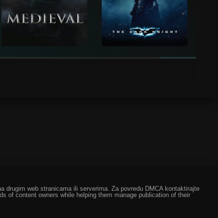
ze na drugim web stranicama ili serverima. Za povredu DMCA kontaktirajte
eds of content owners while helping them manage publication of their