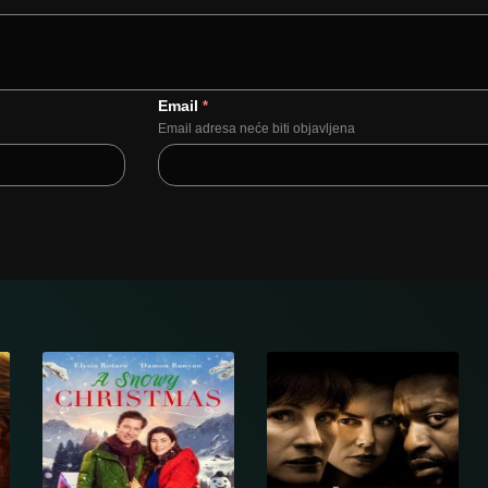
Email
*
Email adresa neće biti objavljena