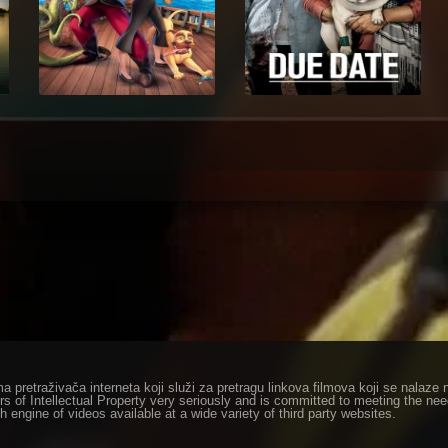
ma pretraživača interneta koji služi za pretragu linkova filmova koji se nala
rs of Intellectual Property very seriously and is committed to meeting the ne
h engine of videos available at a wide variety of third party websites.