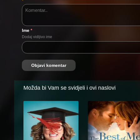
Ime
*
Dodaj vidljivo ime
Možda bi Vam se svidjeli i ovi naslovi