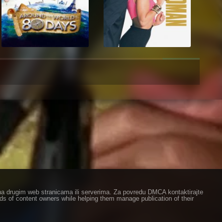
ze na drugim web stranicama ili serverima. Za povredu DMCA kontaktirajte
eds of content owners while helping them manage publication of their