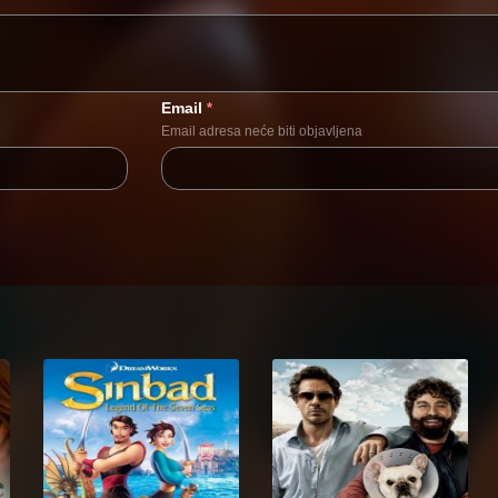
Email
*
Email adresa neće biti objavljena