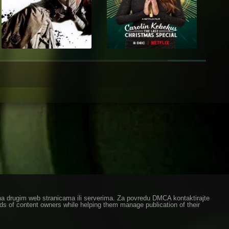
ze na drugim web stranicama ili serverima. Za povredu DMCA kontaktirajte
eds of content owners while helping them manage publication of their