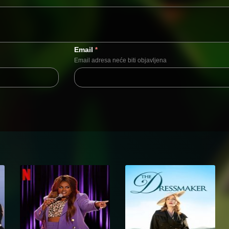
Email
*
Email adresa neće biti objavljena