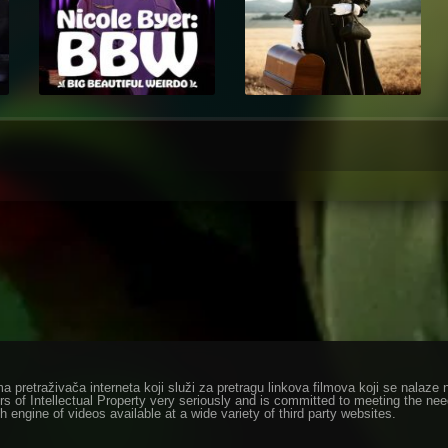
ma pretraživača interneta koji služi za pretragu linkova filmova koji se nala
rs of Intellectual Property very seriously and is committed to meeting the ne
h engine of videos available at a wide variety of third party websites.