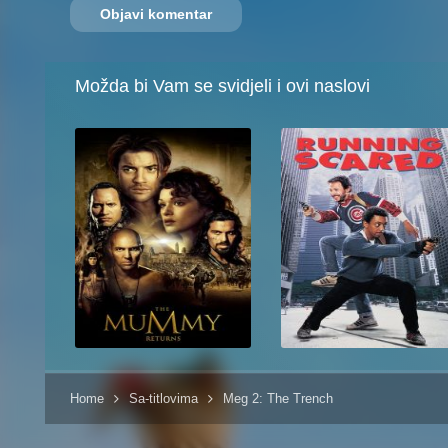
Možda bi Vam se svidjeli i ovi naslovi
Home
Sa-titlovima
Meg 2: The Trench