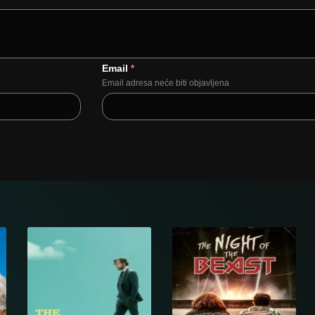
Email
*
Email adresa neće biti objavljena