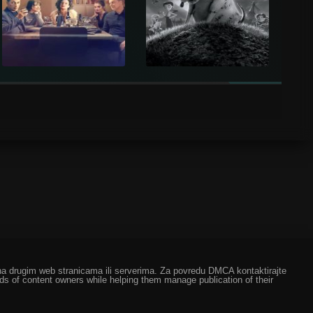
ze na drugim web stranicama ili serverima. Za povredu DMCA kontaktirajte
eds of content owners while helping them manage publication of their