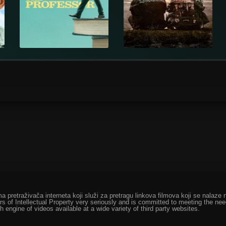
ma pretraživača interneta koji služi za pretragu linkova filmova koji se nala
rs of Intellectual Property very seriously and is committed to meeting the ne
h engine of videos available at a wide variety of third party websites.