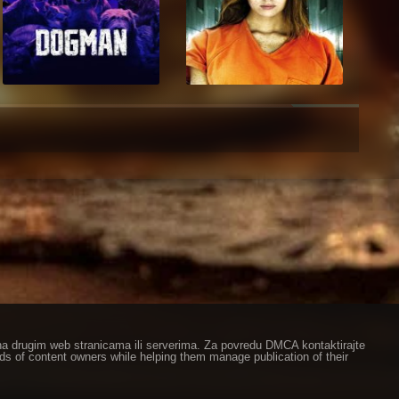
ze na drugim web stranicama ili serverima. Za povredu DMCA kontaktirajte
eds of content owners while helping them manage publication of their