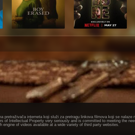
ma pretraživača interneta koji služi za pretragu linkova filmova koji se nala
rs of Intellectual Property very seriously and is committed to meeting the ne
h engine of videos available at a wide variety of third party websites.