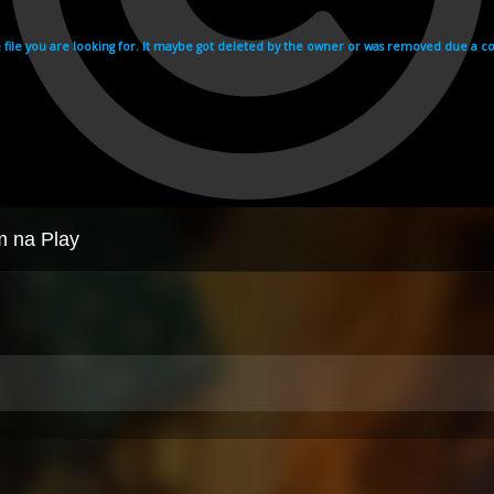
m na Play