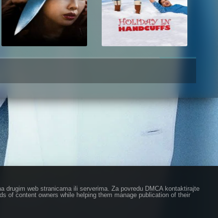
ze na drugim web stranicama ili serverima. Za povredu DMCA kontaktirajte
eds of content owners while helping them manage publication of their