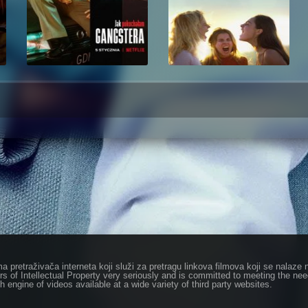
ma pretraživača interneta koji služi za pretragu linkova filmova koji se nala
rs of Intellectual Property very seriously and is committed to meeting the ne
h engine of videos available at a wide variety of third party websites.