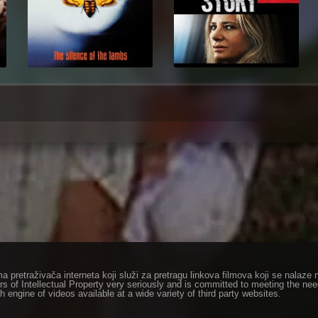
ma pretraživača interneta koji služi za pretragu linkova filmova koji se nala
rs of Intellectual Property very seriously and is committed to meeting the ne
h engine of videos available at a wide variety of third party websites.