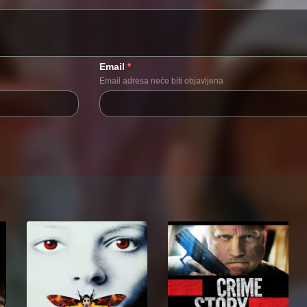
Email
*
Email adresa neće biti objavljena