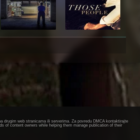
ze na drugim web stranicama ili serverima. Za povredu DMCA kontaktirajte
eds of content owners while helping them manage publication of their