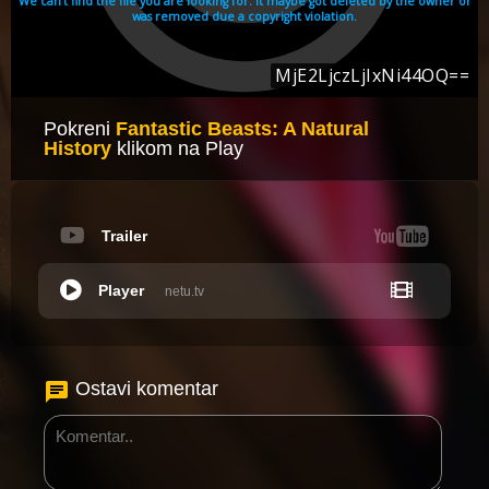
Pokreni
Fantastic Beasts: A Natural
History
klikom na Play
Trailer
Player
netu.tv
Ostavi komentar