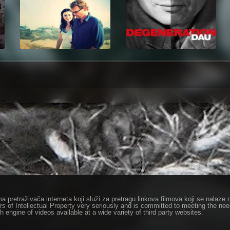
ma pretraživača interneta koji služi za pretragu linkova filmova koji se nala
rs of Intellectual Property very seriously and is committed to meeting the ne
h engine of videos available at a wide variety of third party websites.