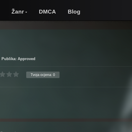
Žanr
DMCA
Blog
Publika: Approved
Tvoja ocjena:
0