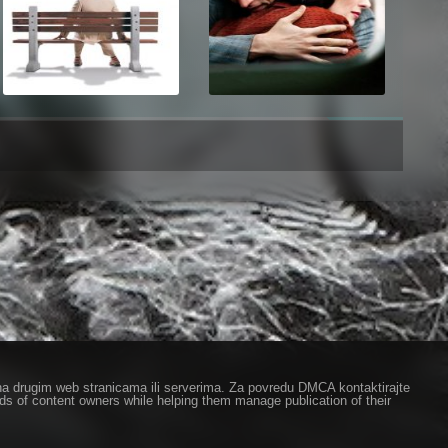
ze na drugim web stranicama ili serverima. Za povredu DMCA kontaktirajte
eds of content owners while helping them manage publication of their