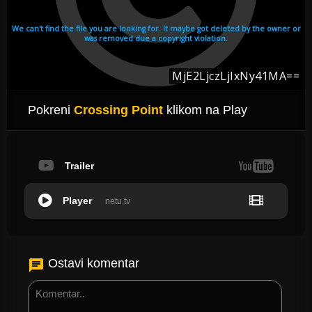
Pokreni
Crossing Point
klikom na Play
Trailer
Player
netu.tv
Ostavi komentar