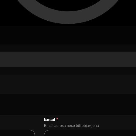
Email
*
Email adresa neće biti objavljena