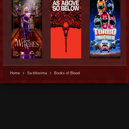
Home
Sa-titlovima
Books of Blood