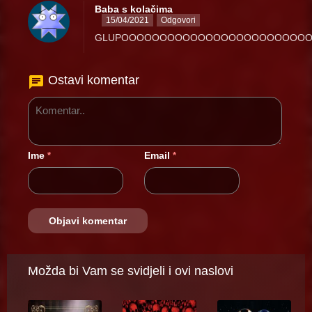
Baba s kolačima
15/04/2021
Odgovori
GLUPOOOOOOOOOOOOOOOOOOOOOOOO
Ostavi komentar
Ime
Email
*
*
Možda bi Vam se svidjeli i ovi naslovi