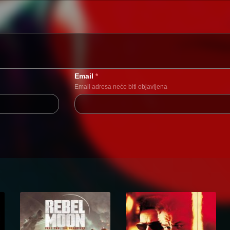
Email
*
Email adresa neće biti objavljena