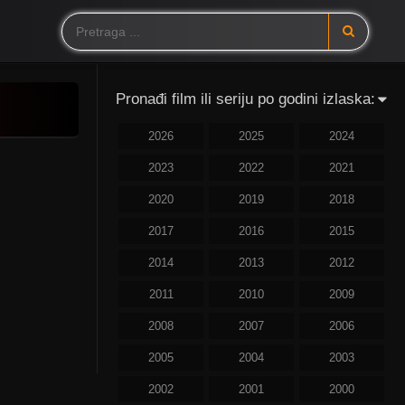
Pronađi film ili seriju po godini izlaska:
2026
2025
2024
2023
2022
2021
2020
2019
2018
2017
2016
2015
2014
2013
2012
2011
2010
2009
2008
2007
2006
2005
2004
2003
2002
2001
2000