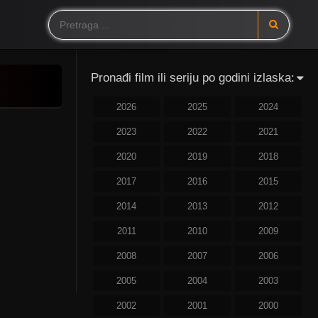
Pronađi film ili seriju po godini izlaska:
2026
2025
2024
2023
2022
2021
2020
2019
2018
2017
2016
2015
2014
2013
2012
2011
2010
2009
2008
2007
2006
2005
2004
2003
2002
2001
2000