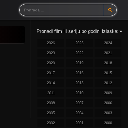
Pronađi film ili seriju po godini izlaska:
2026
2025
2024
2023
2022
2021
2020
2019
2018
2017
2016
2015
2014
2013
2012
2011
2010
2009
2008
2007
2006
2005
2004
2003
2002
2001
2000