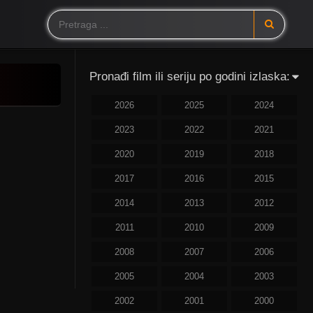
Pronađi film ili seriju po godini izlaska:
2026
2025
2024
2023
2022
2021
2020
2019
2018
2017
2016
2015
2014
2013
2012
2011
2010
2009
2008
2007
2006
2005
2004
2003
2002
2001
2000