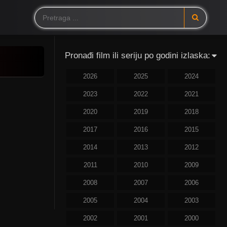
Pronađi film ili seriju po godini izlaska:
2026
2025
2024
2023
2022
2021
2020
2019
2018
2017
2016
2015
2014
2013
2012
2011
2010
2009
2008
2007
2006
2005
2004
2003
2002
2001
2000