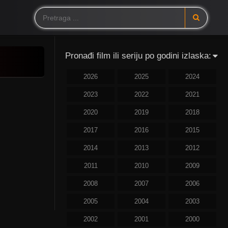
Pronađi film ili seriju po godini izlaska:
2026
2025
2024
2023
2022
2021
2020
2019
2018
2017
2016
2015
2014
2013
2012
2011
2010
2009
2008
2007
2006
2005
2004
2003
2002
2001
2000