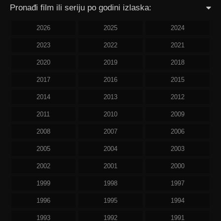
Pronađi film ili seriju po godini izlaska:
2026
2025
2024
2023
2022
2021
2020
2019
2018
2017
2016
2015
2014
2013
2012
2011
2010
2009
2008
2007
2006
2005
2004
2003
2002
2001
2000
1999
1998
1997
1996
1995
1994
1993
1992
1991