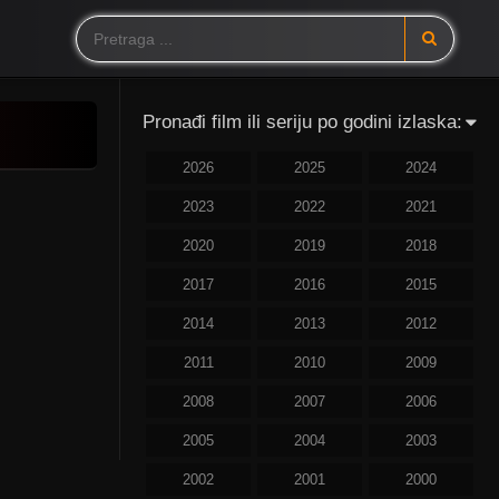
Pronađi film ili seriju po godini izlaska:
2026
2025
2024
2023
2022
2021
2020
2019
2018
2017
2016
2015
2014
2013
2012
2011
2010
2009
2008
2007
2006
2005
2004
2003
2002
2001
2000