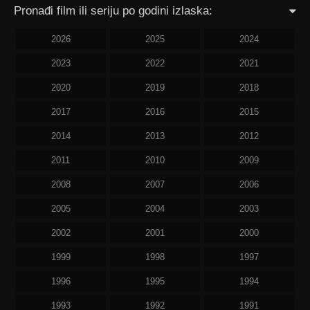
Pronađi film ili seriju po godini izlaska:
2026
2025
2024
2023
2022
2021
2020
2019
2018
2017
2016
2015
2014
2013
2012
2011
2010
2009
2008
2007
2006
2005
2004
2003
2002
2001
2000
1999
1998
1997
1996
1995
1994
1993
1992
1991