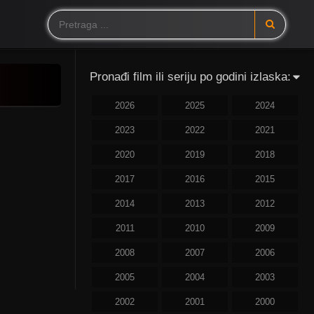
Pronađi film ili seriju po godini izlaska:
2026
2025
2024
2023
2022
2021
2020
2019
2018
2017
2016
2015
2014
2013
2012
2011
2010
2009
2008
2007
2006
2005
2004
2003
2002
2001
2000