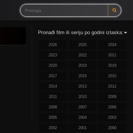
Pronađi film ili seriju po godini izlaska:
2026
2025
2024
2023
2022
2021
2020
2019
2018
2017
2016
2015
2014
2013
2012
2011
2010
2009
2008
2007
2006
2005
2004
2003
2002
2001
2000