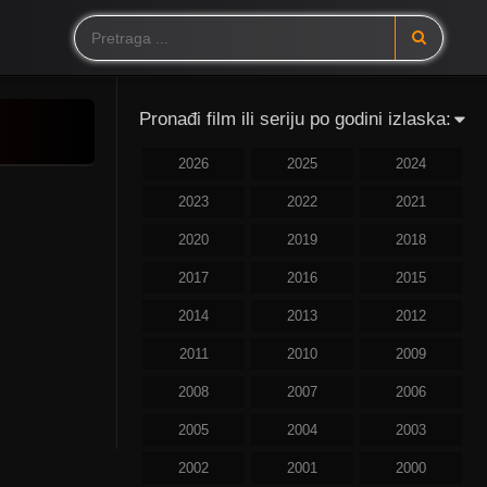
Pronađi film ili seriju po godini izlaska:
2026
2025
2024
2023
2022
2021
2020
2019
2018
2017
2016
2015
2014
2013
2012
2011
2010
2009
2008
2007
2006
2005
2004
2003
2002
2001
2000