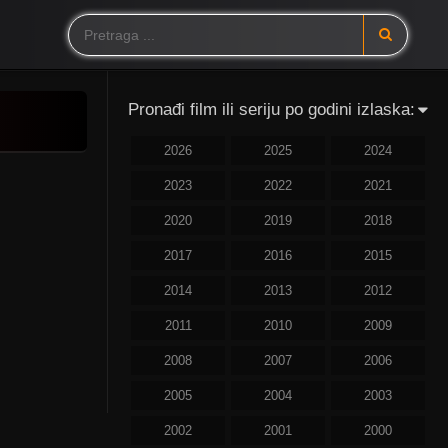
Pronađi film ili seriju po godini izlaska:
2026
2025
2024
2023
2022
2021
2020
2019
2018
2017
2016
2015
2014
2013
2012
2011
2010
2009
2008
2007
2006
2005
2004
2003
2002
2001
2000