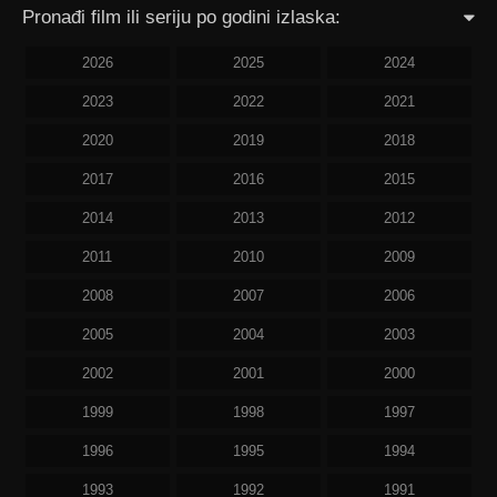
Pronađi film ili seriju po godini izlaska:
2026
2025
2024
2023
2022
2021
2020
2019
2018
2017
2016
2015
2014
2013
2012
2011
2010
2009
2008
2007
2006
2005
2004
2003
2002
2001
2000
1999
1998
1997
1996
1995
1994
1993
1992
1991